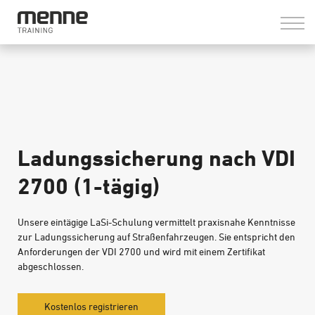
LOGIN
Ladungssicherung nach VDI
2700 (1-tägig)
Unsere eintägige LaSi-Schulung vermittelt praxisnahe Kenntnisse
zur Ladungssicherung auf Straßenfahrzeugen. Sie entspricht den
Anforderungen der VDI 2700 und wird mit einem Zertifikat
abgeschlossen.
Kostenlos registrieren