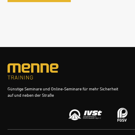
Günstige Seminare und Online-Seminare für mehr Sicherheit
auf und neben der Straße