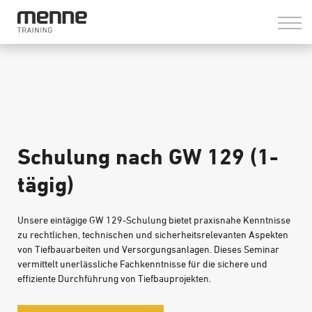
LOGIN
Schulung nach GW 129 (1-
tägig)
Unsere eintägige GW 129-Schulung bietet praxisnahe Kenntnisse
zu rechtlichen, technischen und sicherheitsrelevanten Aspekten
von Tiefbauarbeiten und Versorgungsanlagen. Dieses Seminar
vermittelt unerlässliche Fachkenntnisse für die sichere und
effiziente Durchführung von Tiefbauprojekten.