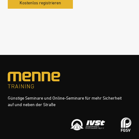
Kostenlos registrieren
Günstige Seminare und Online-Seminare für mehr Sicherheit
auf und neben der Straße