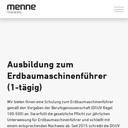
LOGIN
Ausbildung zum
Erdbaumaschinenführer
(1-tägig)
Wir bieten Ihnen eine Schulung zum Erdbaumaschinenführer
gemäß den Vorgaben der Berufsgenossenschaft (DGUV Regel
100-500) an. Sie erfüllt die gesetzliche Pflicht zur jährlichen
Unterweisung für Erdbaumaschinenführer und schließt mit
einem entsprechenden Nachweis ab. Seit 2015 schreibt die DGUV