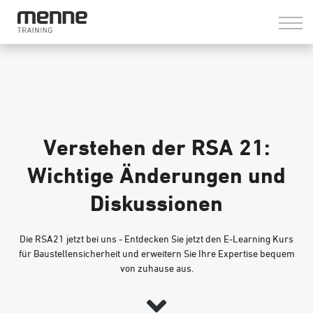
LOGIN
Verstehen der RSA 21:
Wichtige Änderungen und
Diskussionen
Die RSA21 jetzt bei uns - Entdecken Sie jetzt den E-Learning Kurs
für Baustellensicherheit und erweitern Sie Ihre Expertise bequem
von zuhause aus.